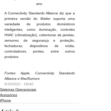
ano.
A Connectivity Standards Alliance diz que a 
primeira versão do 
Matter
 suporta uma 
variedade de produtos domésticos 
inteligentes, como iluminação, controles 
HVAC (climatização), coberturas de janelas, 
sensores de segurança e proteção, 
fechaduras, dispositivos de mídia, 
controladores, pontes, entre outros 
produtos.
Fontes: Apple, Connectivity Standards 
Alliance e MacRumors
6/10/2022 - 15h42
Sistemas Operacionais
Acessórios
iPhone