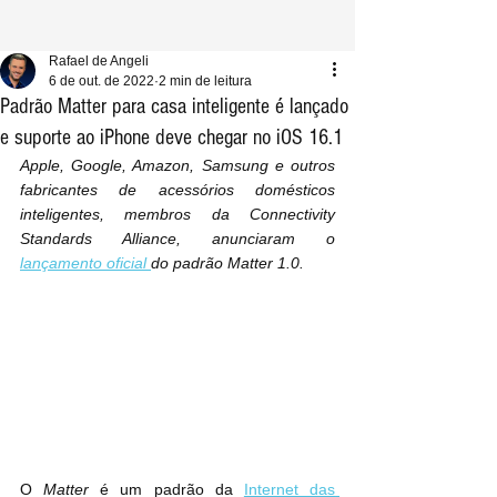
Rafael de Angeli
6 de out. de 2022
2 min de leitura
Padrão Matter para casa inteligente é lançado
e suporte ao iPhone deve chegar no iOS 16.1
Apple, Google, Amazon, Samsung e outros 
fabricantes de acessórios domésticos 
inteligentes, membros da Connectivity 
Standards Alliance, anunciaram o 
lançamento oficial 
do padrão Matter 1.0.
O 
Matter
 é um padrão da 
Internet das 