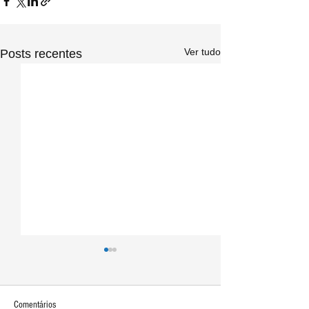
Ver tudo
Posts recentes
Comentários