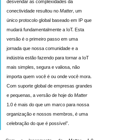
desvendar as complexidades da 
conectividade resultou no 
Matter
, um 
único protocolo global baseado em IP que 
mudará fundamentalmente a IoT. Esta 
versão é o primeiro passo em uma 
jornada que nossa comunidade e a 
indústria estão fazendo para tornar a IoT 
mais simples, segura e valiosa, não 
importa quem você é ou onde você mora. 
Com suporte global de empresas grandes 
e pequenas, a versão de hoje do 
Matter
1.0 é mais do que um marco para nossa 
organização e nossos membros, é uma 
celebração do que é possível".