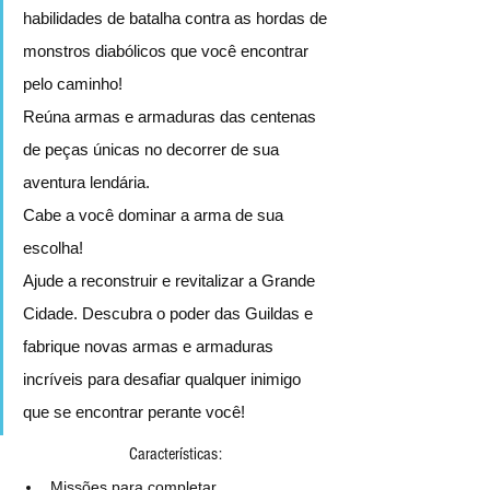
habilidades de batalha contra as hordas de 
monstros diabólicos que você encontrar 
pelo caminho!
Reúna armas e armaduras das centenas 
de peças únicas no decorrer de sua 
aventura lendária.
Cabe a você dominar a arma de sua 
escolha!
Ajude a reconstruir e revitalizar a Grande 
Cidade. Descubra o poder das Guildas e 
fabrique novas armas e armaduras 
incríveis para desafiar qualquer inimigo 
que se encontrar perante você!
Características:
Missões para completar