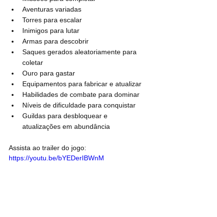
Aventuras variadas
Torres para escalar
Inimigos para lutar
Armas para descobrir
Saques gerados aleatoriamente para 
coletar
Ouro para gastar
Equipamentos para fabricar e atualizar
Habilidades de combate para dominar
Níveis de dificuldade para conquistar
Guildas para desbloquear e 
atualizações em abundância
Assista ao trailer do jogo:
https://youtu.be/bYEDerIBWnM