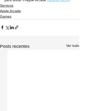
Serviços
Apple Arcade
Games
Ver tudo
Posts recentes