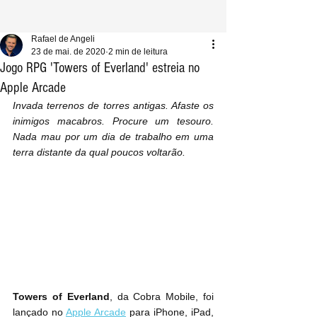
Rafael de Angeli
23 de mai. de 2020
2 min de leitura
Jogo RPG 'Towers of Everland' estreia no
Apple Arcade
Invada terrenos de torres antigas. Afaste os 
inimigos macabros. Procure um tesouro. 
Nada mau por um dia de trabalho em uma 
terra distante da qual poucos voltarão.
Towers of Everland
, da Cobra Mobile, foi 
lançado no 
Apple Arcade
 para iPhone, iPad, 