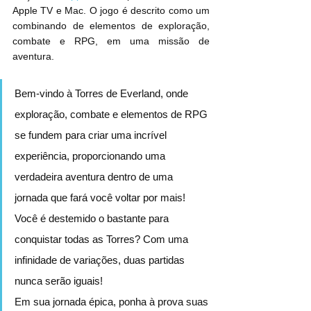
Apple TV e Mac. O jogo é descrito como um 
combinando de elementos de exploração, 
combate e RPG, em uma missão de 
aventura.
Bem-vindo à Torres de Everland, onde 
exploração, combate e elementos de RPG 
se fundem para criar uma incrível 
experiência, proporcionando uma 
verdadeira aventura dentro de uma 
jornada que fará você voltar por mais!
Você é destemido o bastante para 
conquistar todas as Torres? Com uma 
infinidade de variações, duas partidas 
nunca serão iguais!
Em sua jornada épica, ponha à prova suas 