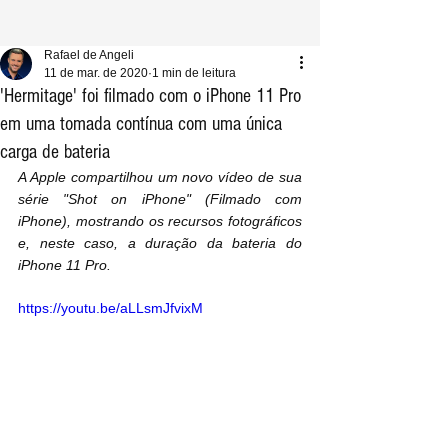
Rafael de Angeli
11 de mar. de 2020
1 min de leitura
'Hermitage' foi filmado com o iPhone 11 Pro‌
em uma tomada contínua com uma única
carga de bateria
A Apple compartilhou um novo vídeo de sua 
série "Shot on iPhone" (Filmado com 
iPhone), mostrando os recursos fotográficos 
e, neste caso, a duração da bateria do 
iPhone 11 Pro.
https://youtu.be/aLLsmJfvixM