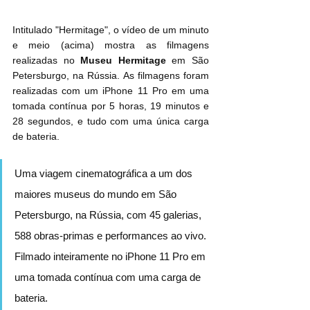
Intitulado "Hermitage", o vídeo de um minuto 
e meio (acima) mostra as filmagens 
realizadas no 
Museu Hermitage
 em São 
Petersburgo, na Rússia. As filmagens foram 
realizadas com um iPhone 11 Pro‌ em uma 
tomada contínua por 5 horas, 19 minutos e 
28 segundos, e tudo com uma única carga 
de bateria.
Uma viagem cinematográfica a um dos 
maiores museus do mundo em São 
Petersburgo, na Rússia, com 45 galerias, 
588 obras-primas e performances ao vivo. 
Filmado inteiramente no iPhone 11 Pro‌ em 
uma tomada contínua com uma carga de 
bateria.