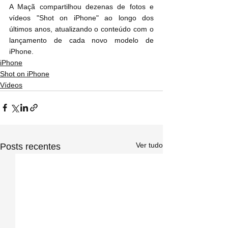
A Maçã compartilhou dezenas de fotos e 
vídeos "Shot on ‌‌‌iPhone‌‌‌" ao longo dos 
últimos anos, atualizando o conteúdo com o 
lançamento de cada novo modelo de 
iPhone‌‌‌.
iPhone
Shot on iPhone
Vídeos
Ver tudo
Posts recentes