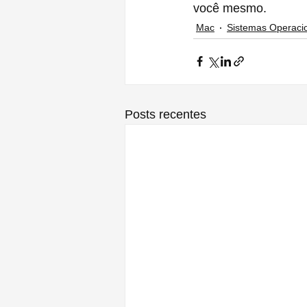
você mesmo.
Mac
Sistemas Operaci
Posts recentes