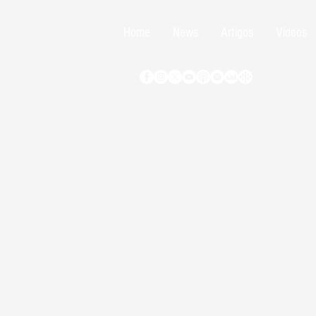
Home
News
Artigos
Vídeos