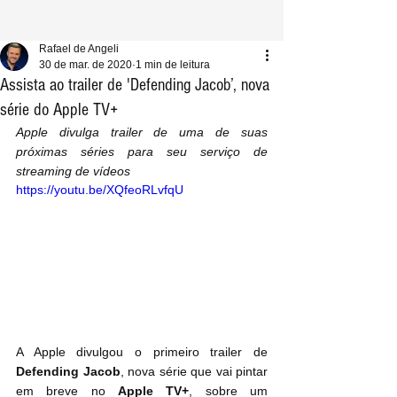
Rafael de Angeli
30 de mar. de 2020
1 min de leitura
Assista ao trailer de 'Defending Jacob’, nova
série do Apple TV+
Apple divulga trailer de uma de suas 
próximas séries para seu serviço de 
streaming de vídeos
https://youtu.be/XQfeoRLvfqU
A Apple divulgou o primeiro trailer de 
Defending Jacob
, nova série que vai pintar 
em breve no 
Apple TV+
, sobre um 