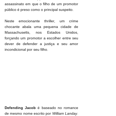
assassinato em que o filho de um promotor 
público é preso como o principal suspeito.
Neste emocionante thriller, um crime 
chocante abala uma pequena cidade de 
Massachusetts, nos Estados Unidos, 
forçando um promotor a escolher entre seu 
dever de defender a justiça e seu amor 
incondicional por seu filho.
Defending Jacob
 é baseado no romance 
de mesmo nome escrito por 
William Landay
. 