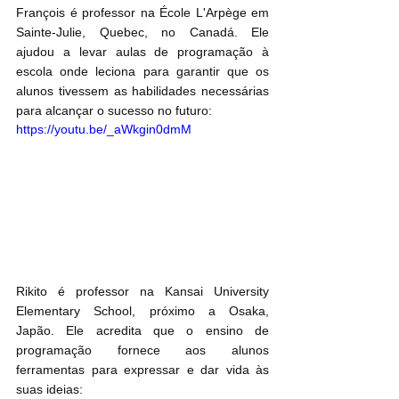
François é professor na École L'Arpège em 
Sainte-Julie, Quebec, no Canadá. Ele 
ajudou a levar aulas de programação à 
escola onde leciona para garantir que os 
alunos tivessem as habilidades necessárias 
para alcançar o sucesso no futuro:
https://youtu.be/_aWkgin0dmM
Rikito é professor na Kansai University 
Elementary School, próximo a Osaka, 
Japão. Ele acredita que o ensino de 
programação fornece aos alunos 
ferramentas para expressar e dar vida às 
suas ideias: