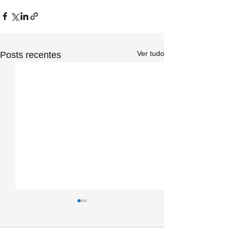
Ver tudo
Posts recentes