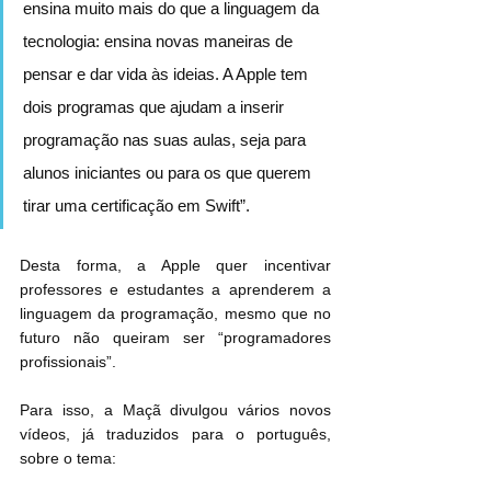
ensina muito mais do que a linguagem da 
tecnologia: ensina novas maneiras de 
pensar e dar vida às ideias. A Apple tem 
dois programas que ajudam a inserir 
programação nas suas aulas, seja para 
alunos iniciantes ou para os que querem 
tirar uma certificação em Swift”.
Desta forma, a Apple quer incentivar  
professores e estudantes a aprenderem a 
linguagem da programação, mesmo que no 
futuro não queiram ser “programadores 
profissionais”.
Para isso, a Maçã divulgou vários novos 
vídeos, já traduzidos para o português, 
sobre o tema: