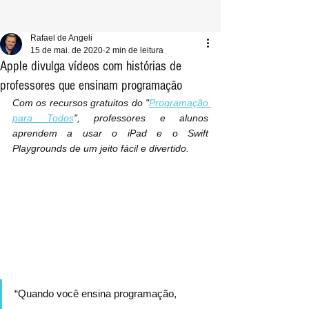
Rafael de Angeli
15 de mai. de 2020
2 min de leitura
Apple divulga vídeos com histórias de
professores que ensinam programação
Com os recursos gratuitos do "
Programação 
para Todos
", professores e alunos 
aprendem a usar o iPad e o Swift 
Playgrounds de um jeito fácil e divertido.
“Quando você ensina programação, 