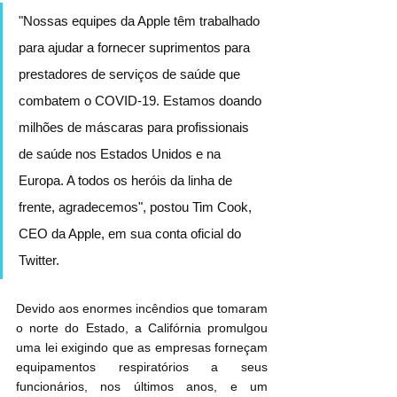
"Nossas equipes da Apple têm trabalhado 
para ajudar a fornecer suprimentos para 
prestadores de serviços de saúde que 
combatem o COVID-19. Estamos doando 
milhões de máscaras para profissionais 
de saúde nos Estados Unidos e na 
Europa. A todos os heróis da linha de 
frente, agradecemos", postou Tim Cook, 
CEO da Apple, em sua conta oficial do 
Twitter.
Devido aos enormes incêndios que tomaram 
o norte do Estado, a Califórnia promulgou 
uma lei exigindo que as empresas forneçam 
equipamentos respiratórios a seus 
funcionários, nos últimos anos, e um 