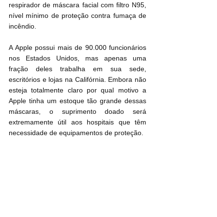
respirador de máscara facial com filtro N95, 
nível mínimo de proteção contra fumaça de 
incêndio.
A Apple possui mais de 90.000 funcionários 
nos Estados Unidos, mas apenas uma 
fração deles trabalha em sua sede, 
escritórios e lojas na Califórnia. Embora não 
esteja totalmente claro por qual motivo a 
Apple tinha um estoque tão grande dessas 
máscaras, o suprimento doado será 
extremamente útil aos hospitais que têm 
necessidade de equipamentos de proteção.