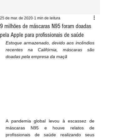
25 de mar. de 2020
1 min de leitura
9 milhões de máscaras N95 foram doadas
pela Apple para profissionais de saúde
Estoque armazenado, devido aos incêndios 
recentes na Califórnia, máscaras são 
doadas pela empresa da maçã
A pandemia global levou à escassez de 
máscaras N95 e houve relatos de 
profissionais de saúde realizando seus 