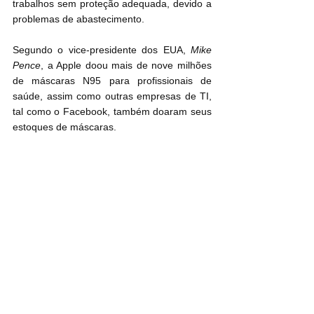
trabalhos sem proteção adequada, devido a 
problemas de abastecimento.
Segundo o vice-presidente dos EUA, 
Mike 
Pence
, a Apple doou mais de nove milhões 
de máscaras N95 para profissionais de 
saúde, assim como outras empresas de TI, 
tal como o Facebook, também doaram seus 
estoques de máscaras.