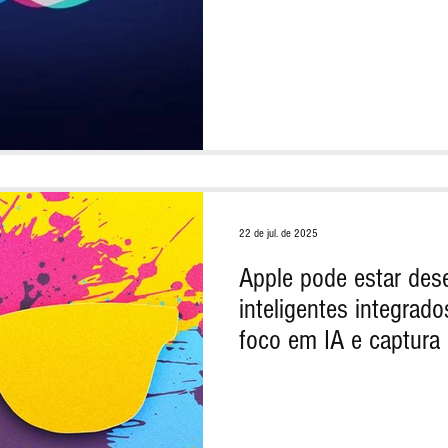
22 de jul. de 2025
Apple pode estar des
inteligentes integrad
foco em IA e captura