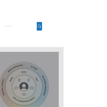
Podcast
Sobre
Contato